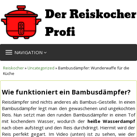
TOGGLE
NAVIGATION
NAVIGATION
Reiskocher
»
Uncategorized
» Bambusdämpfer: Wunderwaffe für die
Küche
Wie funktioniert ein Bambusdämpfer?
Reisdämpfer sind nichts anderes als Bambus-Gestelle. In einen
Bambusdämpfer legt man den gewaschenen und ungekochten
Reis. Nun setzt man den runden Bambusdämpfer in einen Tof
mit kochendem Wasser, wodurch der
heiße Wasserdampf
nach oben aufsteigt und den Reis durchdringt. Hiermit wird der
Reis perfekt gegart. Im Video (unten) ist zu sehen, wie der