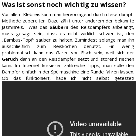
Was ist sonst noch wichtig zu wissen?
Vor allem Klebreis kann man hervorragend durch diese dämpf-
Methode zubereiten. Dazu zählt unter anderem der bekannte
Jasminreis. Was das
Säubern
des Reisdämpfers anbelangt,
muss gesagt sein, dass es nicht wirklich schwer ist, den
„Bambus-Topf“ sauber zu halten. Zumindest solange man ihn
ausschließlich zum Reiskochen benutzt. Ein wenig
problematisch kann das Garen von Fisch sein, weil sich der
Geruch
dann an den Reisdämpfer setzt und störend riechen
kann. Im Internet kursieren zahlreiche Tipps, man solle den
Dämpfer einfach in der Spülmaschine eine Runde fahren lassen.
Ob das funktioniert, habe ich nicht selbst getestet!