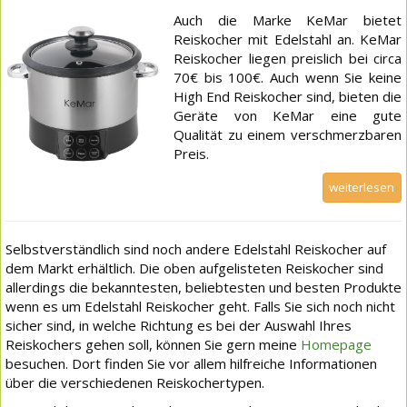
Auch die Marke KeMar bietet
Reiskocher mit Edelstahl an. KeMar
Reiskocher liegen preislich bei circa
70€ bis 100€. Auch wenn Sie keine
High End Reiskocher sind, bieten die
Geräte von KeMar eine gute
Qualität zu einem verschmerzbaren
Preis.
weiterlesen
Selbstverständlich sind noch andere Edelstahl Reiskocher auf
dem Markt erhältlich. Die oben aufgelisteten Reiskocher sind
allerdings die bekanntesten, beliebtesten und besten Produkte
wenn es um Edelstahl Reiskocher geht. Falls Sie sich noch nicht
sicher sind, in welche Richtung es bei der Auswahl Ihres
Reiskochers gehen soll, können Sie gern meine
Homepage
besuchen. Dort finden Sie vor allem hilfreiche Informationen
über die verschiedenen Reiskochertypen.