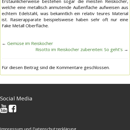
Erstaunlicherweise bestehen sogar die meisten Reiskocher,
welche eine metallisch anmutende Außenfläche aufweisen aus
echtem Edelstahl, was bekanntlich ein relativ teures Material
ist. Rasierapparate beispielsweise haben sehr oft nur eine
Fake Metall Oberfläche.
←
Gemüse im Reiskocher
Risotto im Reiskocher zubereiten: So geht’s
→
Für diesen Beitrag sind die Kommentare geschlossen.
Social Media
Impressum und Datenschutzerklärung