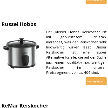
Russel Hobbs
Der Russel Hobbs Reiskocher ist
mit gebürstetem Edelstahl
umrandet, was den Reiskocher sehr
hochwertig wirken lässt. Dieser
Reiskocher ist eine super
Alternative für alle, die auf der Suche
nach einem qualitativ hochwertigen
Reiskocher im unteren
Preissegment von ca. 40€ sind.
weiterlesen
KeMar Reiskocher