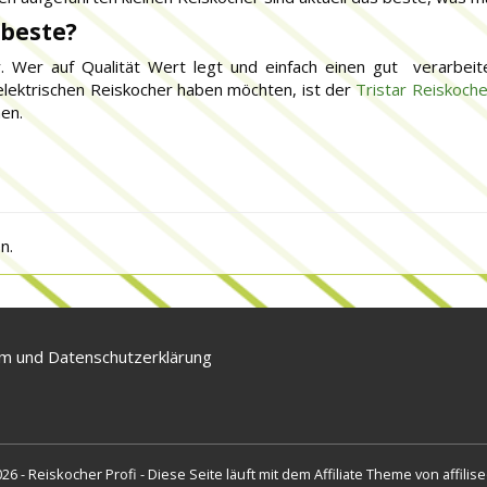
 beste?
. Wer auf Qualität Wert legt und einfach einen gut verarbeit
 elektrischen Reiskocher haben möchten, ist der
Tristar Reiskoche
hen.
n.
m und Datenschutzerklärung
26 - Reiskocher Profi - Diese Seite läuft mit dem
Affiliate Theme von affilis