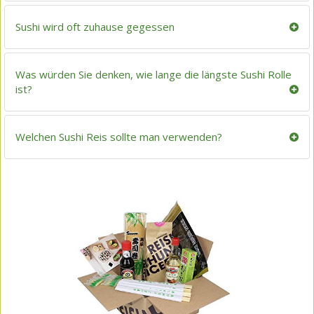
Sushi wird oft zuhause gegessen
Was würden Sie denken, wie lange die längste Sushi Rolle
ist?
Welchen Sushi Reis sollte man verwenden?