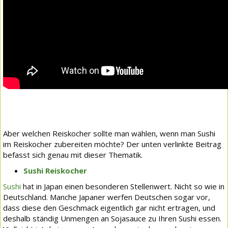
Aber welchen Reiskocher sollte man wählen, wenn man Sushi
im Reiskocher zubereiten möchte? Der unten verlinkte Beitrag
befasst sich genau mit dieser Thematik.
Sushi Reiskocher
Sushi
hat in Japan einen besonderen Stellenwert. Nicht so wie in
Deutschland. Manche Japaner werfen Deutschen sogar vor,
dass diese den Geschmack eigentlich gar nicht ertragen, und
deshalb ständig Unmengen an Sojasauce zu Ihren Sushi essen.