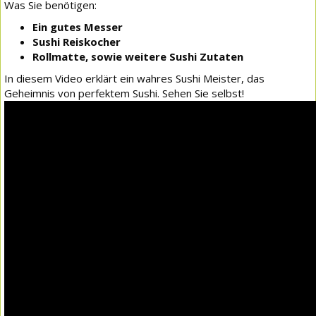
Was Sie benötigen:
Ein gutes Messer
Sushi Reiskocher
Rollmatte, sowie weitere Sushi Zutaten
In diesem Video erklärt ein wahres Sushi Meister, das
Geheimnis von perfektem Sushi. Sehen Sie selbst!