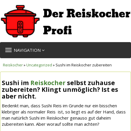
TOGGLE
NAVIGATION
NAVIGATION
Reiskocher
»
Uncategorized
» Sushi im Reiskocher zubereiten
Sushi im
Reiskocher
selbst zuhause
zubereiten? Klingt unmöglich? Ist es
aber nicht.
Bedenkt man, dass Sushi Reis im Grunde nur ein bisschen
klebriger als normaler Reis ist, so liegt es auf der Hand, dass
man natürlich Sushi im Reiskocher genauso gut daheim
zubereiten kann. Aber worauf sollte man achten?